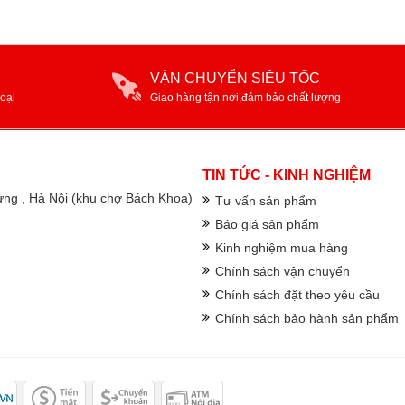
VẬN CHUYỂN SIÊU TỐC
oại
Giao hàng tận nơi,đảm bảo chất lượng
TIN TỨC - KINH NGHIỆM
rưng , Hà Nội (khu chợ Bách Khoa)
Tư vấn sản phẩm
Báo giá sản phẩm
Kinh nghiệm mua hàng
Chính sách vận chuyển
Chính sách đặt theo yêu cầu
Chính sách bảo hành sản phẩm