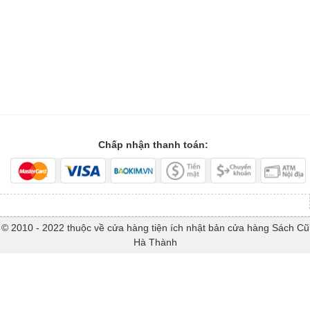
Chấp nhận thanh toán:
© 2010 - 2022 thuộc về cửa hàng tiện ích nhật bản cửa hàng Sách Cũ
Hà Thành