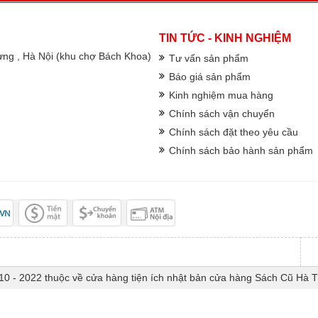
TIN TỨC - KINH NGHIỆM
rưng , Hà Nội (khu chợ Bách Khoa)
Tư vấn sản phẩm
Báo giá sản phẩm
Kinh nghiệm mua hàng
Chính sách vận chuyển
Chính sách đặt theo yêu cầu
Chính sách bảo hành sản phẩm
10 - 2022 thuộc về cửa hàng tiện ích nhật bản cửa hàng Sách Cũ Hà 