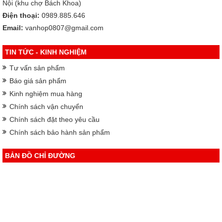
Nội (khu chợ Bách Khoa)
Điện thoại:
0989.885.646
Email:
vanhop0807@gmail.com
TIN TỨC - KINH NGHIỆM
Tư vấn sản phẩm
Báo giá sản phẩm
Kinh nghiệm mua hàng
Chính sách vận chuyển
Chính sách đặt theo yêu cầu
Chính sách bảo hành sản phẩm
BẢN ĐỒ CHỈ ĐƯỜNG