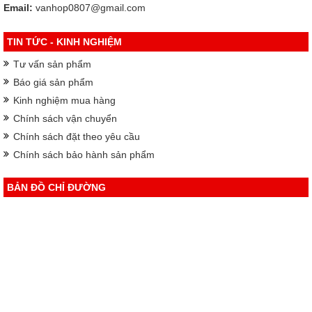
Email:
vanhop0807@gmail.com
TIN TỨC - KINH NGHIỆM
Tư vấn sản phẩm
Báo giá sản phẩm
Kinh nghiệm mua hàng
Chính sách vận chuyển
Chính sách đặt theo yêu cầu
Chính sách bảo hành sản phẩm
BẢN ĐỒ CHỈ ĐƯỜNG