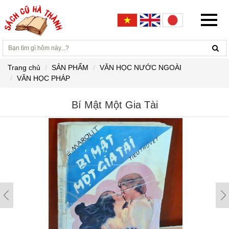
Trang chủ
SẢN PHẨM
VĂN HỌC NƯỚC NGOÀI
VĂN HỌC PHÁP
Bí Mật Một Gia Tài