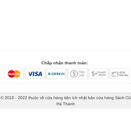
Chấp nhận thanh toán:
© 2010 - 2022 thuộc về cửa hàng tiện ích nhật bản cửa hàng Sách Cũ
Hà Thành