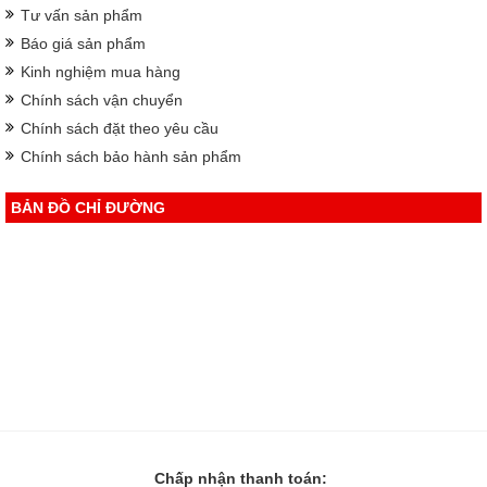
Tư vấn sản phẩm
Báo giá sản phẩm
Kinh nghiệm mua hàng
Chính sách vận chuyển
Chính sách đặt theo yêu cầu
Chính sách bảo hành sản phẩm
BẢN ĐỒ CHỈ ĐƯỜNG
Chấp nhận thanh toán: