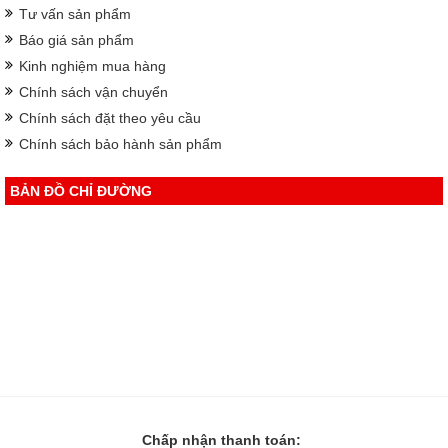
Tư vấn sản phẩm
Báo giá sản phẩm
Kinh nghiệm mua hàng
Chính sách vận chuyển
Chính sách đặt theo yêu cầu
Chính sách bảo hành sản phẩm
BẢN ĐỒ CHỈ ĐƯỜNG
Chấp nhận thanh toán: