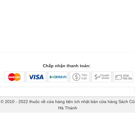
Chấp nhận thanh toán:
© 2010 - 2022 thuộc về cửa hàng tiện ích nhật bản cửa hàng Sách Cũ
Hà Thành