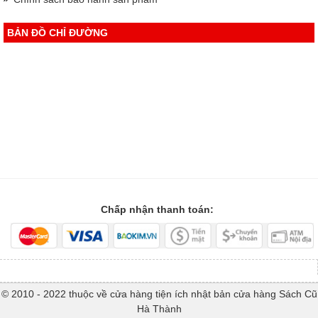
BẢN ĐỒ CHỈ ĐƯỜNG
Chấp nhận thanh toán:
© 2010 - 2022 thuộc về cửa hàng tiện ích nhật bản cửa hàng Sách Cũ
Hà Thành