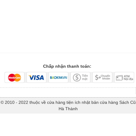
Chấp nhận thanh toán:
© 2010 - 2022 thuộc về cửa hàng tiện ích nhật bản cửa hàng Sách Cũ
Hà Thành