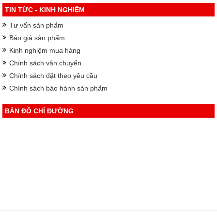
TIN TỨC - KINH NGHIỆM
Tư vấn sản phẩm
Báo giá sản phẩm
Kinh nghiệm mua hàng
Chính sách vận chuyển
Chính sách đặt theo yêu cầu
Chính sách bảo hành sản phẩm
BẢN ĐỒ CHỈ ĐƯỜNG