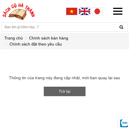
Trang chủ
Chính sách bán hàng
Chính sách đặt theo yêu cầu
Thông tin của trang này đang cập nhật, mời bạn quay lại sau
Trở lại