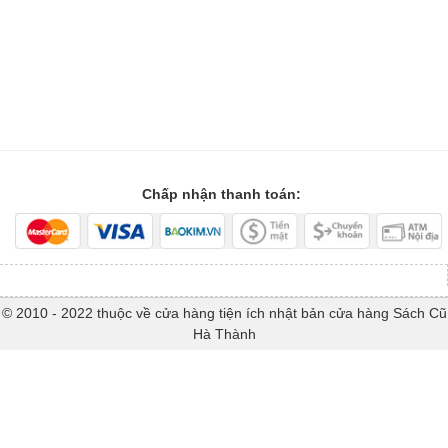
Chấp nhận thanh toán:
© 2010 - 2022 thuộc về cửa hàng tiện ích nhật bản cửa hàng Sách Cũ
Hà Thành