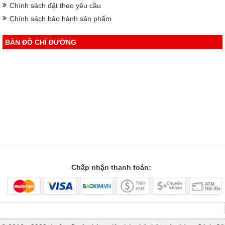
Chính sách đặt theo yêu cầu
Chính sách bảo hành sản phẩm
BẢN ĐỒ CHỈ ĐƯỜNG
Chấp nhận thanh toán: