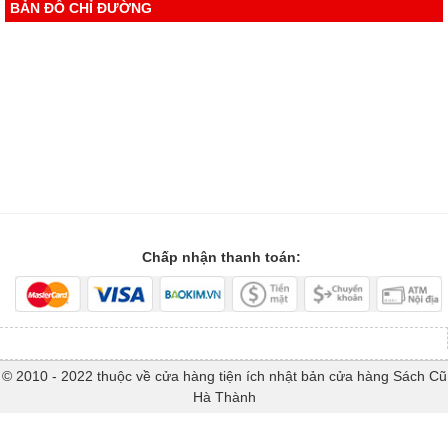
BẢN ĐỒ CHỈ ĐƯỜNG
Chấp nhận thanh toán:
© 2010 - 2022 thuộc về cửa hàng tiện ích nhật bản cửa hàng Sách Cũ
Hà Thành