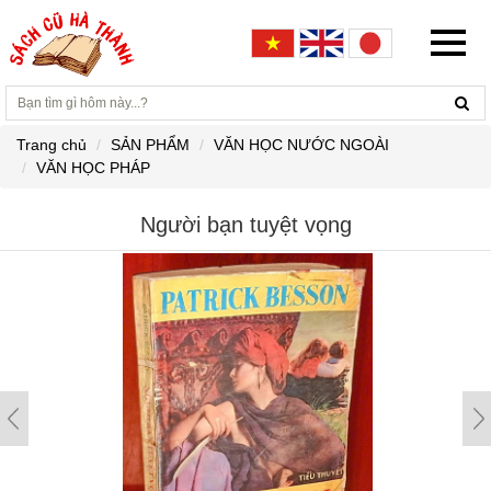
Trang chủ
SẢN PHẨM
VĂN HỌC NƯỚC NGOÀI
VĂN HỌC PHÁP
Người bạn tuyệt vọng