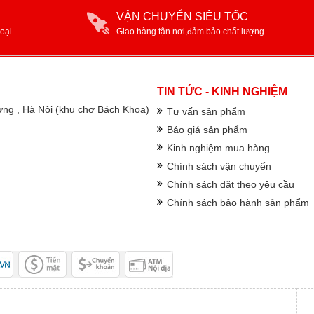
VẬN CHUYỂN SIÊU TỐC
oại
Giao hàng tận nơi,đảm bảo chất lượng
TIN TỨC - KINH NGHIỆM
rưng , Hà Nội (khu chợ Bách Khoa)
Tư vấn sản phẩm
Báo giá sản phẩm
Kinh nghiệm mua hàng
Chính sách vận chuyển
Chính sách đặt theo yêu cầu
Chính sách bảo hành sản phẩm