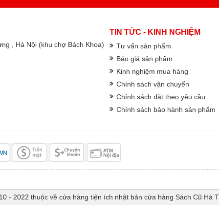
TIN TỨC - KINH NGHIỆM
rưng , Hà Nội (khu chợ Bách Khoa)
Tư vấn sản phẩm
Báo giá sản phẩm
Kinh nghiệm mua hàng
Chính sách vận chuyển
Chính sách đặt theo yêu cầu
Chính sách bảo hành sản phẩm
10 - 2022 thuộc về cửa hàng tiện ích nhật bản cửa hàng Sách Cũ Hà 