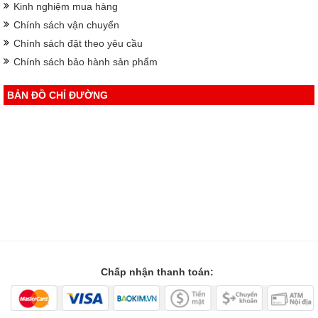
Kinh nghiệm mua hàng
Chính sách vận chuyển
Chính sách đặt theo yêu cầu
Chính sách bảo hành sản phẩm
BẢN ĐỒ CHỈ ĐƯỜNG
Chấp nhận thanh toán: