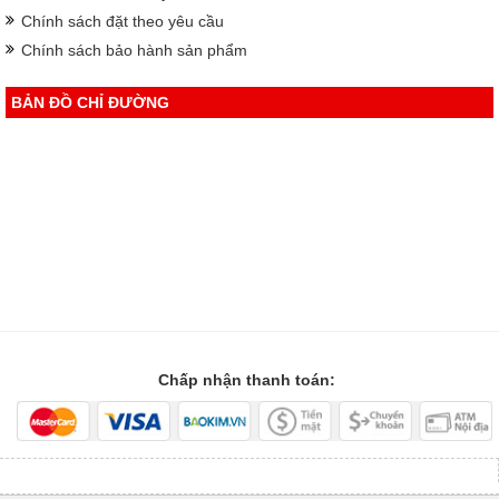
Chính sách đặt theo yêu cầu
Chính sách bảo hành sản phẩm
BẢN ĐỒ CHỈ ĐƯỜNG
Chấp nhận thanh toán: