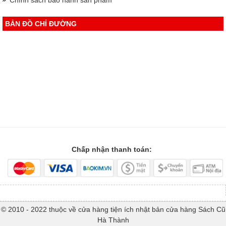
BẢN ĐỒ CHỈ ĐƯỜNG
Chấp nhận thanh toán:
© 2010 - 2022 thuộc về cửa hàng tiện ích nhật bản cửa hàng Sách Cũ
Hà Thành