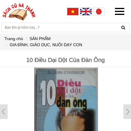
Trang chủ
SẢN PHẨM
GIA ĐÌNH, GIÁO DỤC, NUÔI DẠY CON
10 Điều Dại Dột Của Đàn Ông