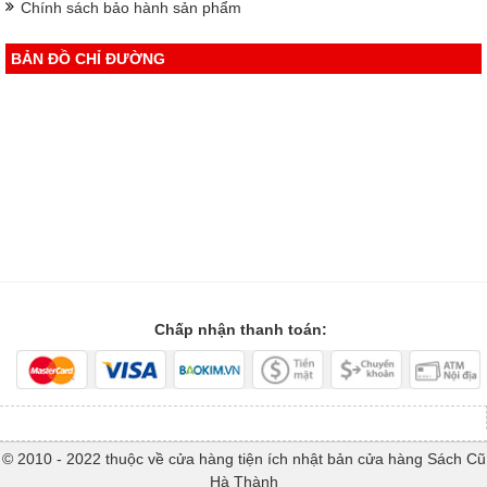
Chính sách bảo hành sản phẩm
BẢN ĐỒ CHỈ ĐƯỜNG
Chấp nhận thanh toán:
© 2010 - 2022 thuộc về cửa hàng tiện ích nhật bản cửa hàng Sách Cũ
Hà Thành