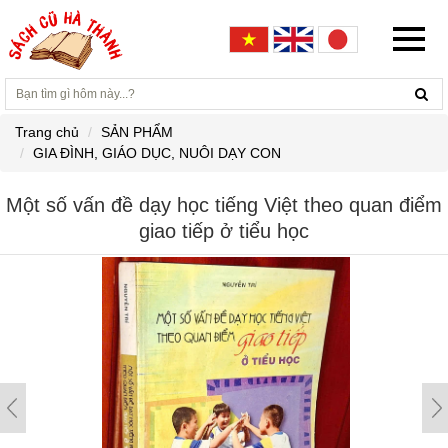
Trang chủ
SẢN PHẨM
GIA ĐÌNH, GIÁO DỤC, NUÔI DẠY CON
Một số vấn đề dạy học tiếng Việt theo quan điểm
giao tiếp ở tiểu học