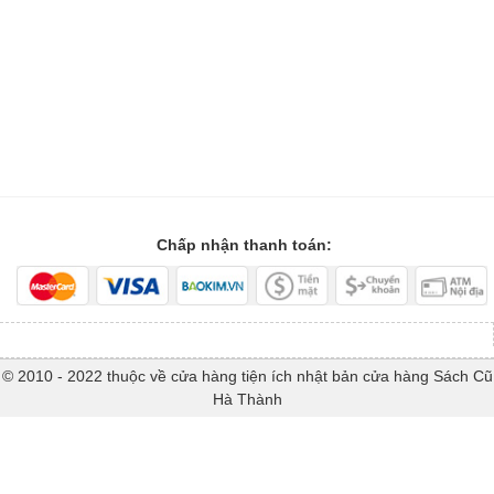
Chấp nhận thanh toán:
© 2010 - 2022 thuộc về cửa hàng tiện ích nhật bản cửa hàng Sách Cũ
Hà Thành