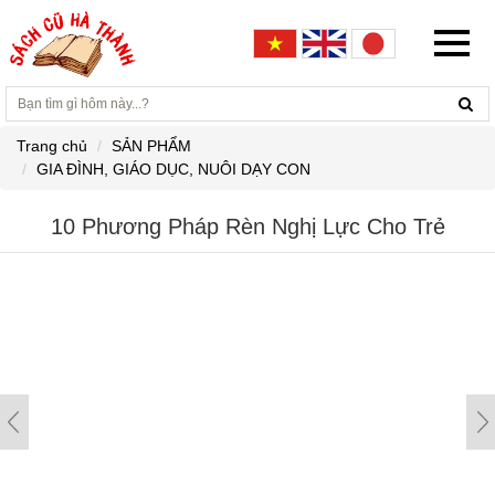
Trang chủ
SẢN PHẨM
GIA ĐÌNH, GIÁO DỤC, NUÔI DẠY CON
10 Phương Pháp Rèn Nghị Lực Cho Trẻ