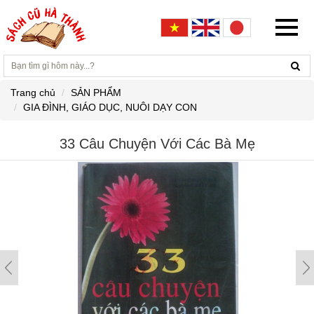
Trang chủ
SẢN PHẨM
GIA ĐÌNH, GIÁO DỤC, NUÔI DẠY CON
33 Câu Chuyện Với Các Bà Mẹ