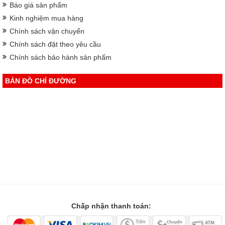
Báo giá sản phẩm
Kinh nghiệm mua hàng
Chính sách vận chuyển
Chính sách đặt theo yêu cầu
Chính sách bảo hành sản phẩm
BẢN ĐỒ CHỈ ĐƯỜNG
Chấp nhận thanh toán: