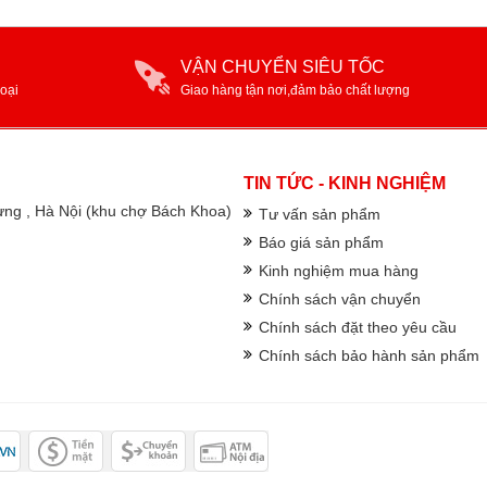
VẬN CHUYỂN SIÊU TỐC
oại
Giao hàng tận nơi,đảm bảo chất lượng
TIN TỨC - KINH NGHIỆM
rưng , Hà Nội (khu chợ Bách Khoa)
Tư vấn sản phẩm
Báo giá sản phẩm
Kinh nghiệm mua hàng
Chính sách vận chuyển
Chính sách đặt theo yêu cầu
Chính sách bảo hành sản phẩm