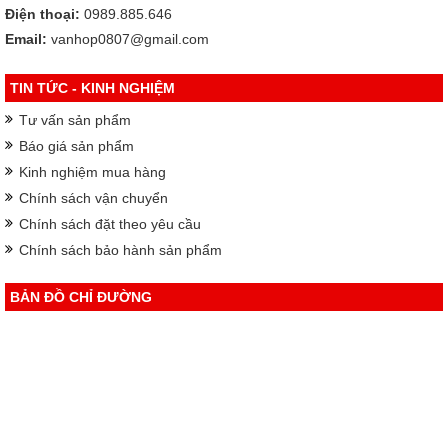
Điện thoại:
0989.885.646
Email:
vanhop0807@gmail.com
TIN TỨC - KINH NGHIỆM
Tư vấn sản phẩm
Báo giá sản phẩm
Kinh nghiệm mua hàng
Chính sách vận chuyển
Chính sách đặt theo yêu cầu
Chính sách bảo hành sản phẩm
BẢN ĐỒ CHỈ ĐƯỜNG