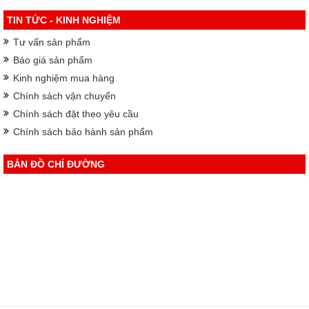
TIN TỨC - KINH NGHIỆM
Tư vấn sản phẩm
Báo giá sản phẩm
Kinh nghiệm mua hàng
Chính sách vận chuyển
Chính sách đặt theo yêu cầu
Chính sách bảo hành sản phẩm
BẢN ĐỒ CHỈ ĐƯỜNG