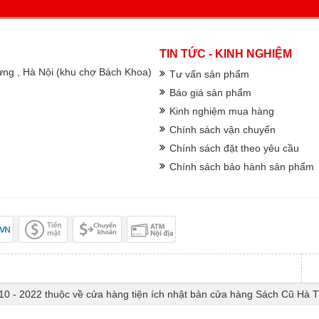
TIN TỨC - KINH NGHIỆM
rưng , Hà Nội (khu chợ Bách Khoa)
Tư vấn sản phẩm
Báo giá sản phẩm
Kinh nghiệm mua hàng
Chính sách vận chuyển
Chính sách đặt theo yêu cầu
Chính sách bảo hành sản phẩm
10 - 2022 thuộc về cửa hàng tiện ích nhật bản cửa hàng Sách Cũ Hà 