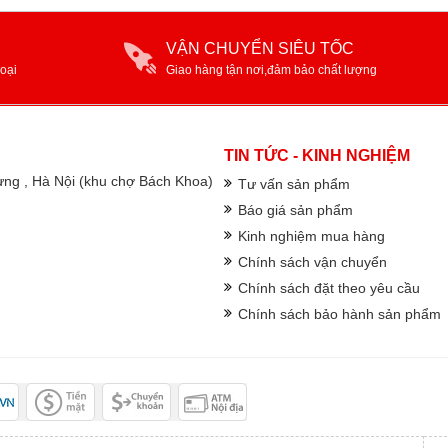
VẬN CHUYỂN SIÊU TỐC
oại
Giao hàng tận nơi,đảm bảo chất lượng
TIN TỨC - KINH NGHIỆM
rưng , Hà Nội (khu chợ Bách Khoa)
Tư vấn sản phẩm
Báo giá sản phẩm
Kinh nghiệm mua hàng
Chính sách vận chuyển
Chính sách đặt theo yêu cầu
Chính sách bảo hành sản phẩm