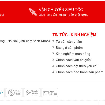
VẬN CHUYỂN SIÊU TỐC
oại
Giao hàng tận nơi,đảm bảo chất lượng
TIN TỨC - KINH NGHIỆM
rưng , Hà Nội (khu chợ Bách Khoa)
Tư vấn sản phẩm
Báo giá sản phẩm
Kinh nghiệm mua hàng
Chính sách vận chuyển
Chính sách đặt theo yêu cầu
Chính sách bảo hành sản phẩm