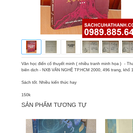
Văn học điển cố thuyết minh ( nhiều tranh minh họa ) -
biên dịch - NXB VĂN NGHỆ TP.HCM 2000, 496 trang, khổ
Sách tốt. Nhiều kiến thức hay
150k
SẢN PHẨM TƯƠNG TỰ