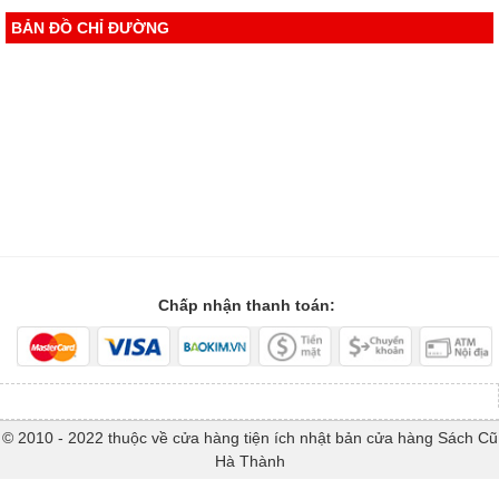
BẢN ĐỒ CHỈ ĐƯỜNG
Chấp nhận thanh toán:
© 2010 - 2022 thuộc về cửa hàng tiện ích nhật bản cửa hàng Sách Cũ
Hà Thành