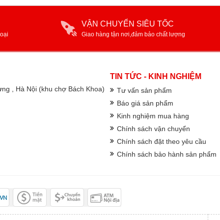
VẬN CHUYỂN SIÊU TỐC
oại
Giao hàng tận nơi,đảm bảo chất lượng
TIN TỨC - KINH NGHIỆM
rưng , Hà Nội (khu chợ Bách Khoa)
Tư vấn sản phẩm
Báo giá sản phẩm
Kinh nghiệm mua hàng
Chính sách vận chuyển
Chính sách đặt theo yêu cầu
Chính sách bảo hành sản phẩm