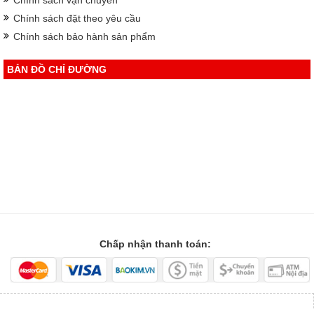
Chính sách đặt theo yêu cầu
Chính sách bảo hành sản phẩm
BẢN ĐỒ CHỈ ĐƯỜNG
Chấp nhận thanh toán: