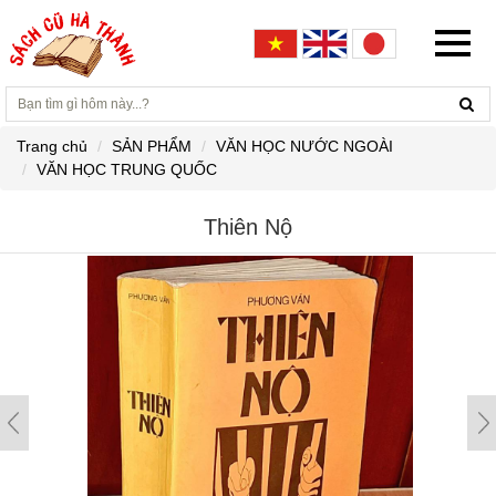
Trang chủ
SẢN PHẨM
VĂN HỌC NƯỚC NGOÀI
VĂN HỌC TRUNG QUỐC
Thiên Nộ