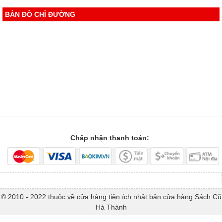
BẢN ĐỒ CHỈ ĐƯỜNG
Chấp nhận thanh toán:
© 2010 - 2022 thuộc về cửa hàng tiện ích nhật bản cửa hàng Sách Cũ
Hà Thành