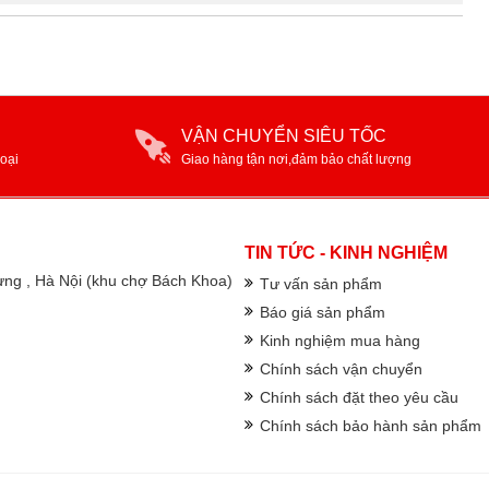
VẬN CHUYỂN SIÊU TỐC
oại
Giao hàng tận nơi,đảm bảo chất lượng
TIN TỨC - KINH NGHIỆM
rưng , Hà Nội (khu chợ Bách Khoa)
Tư vấn sản phẩm
Báo giá sản phẩm
Kinh nghiệm mua hàng
Chính sách vận chuyển
Chính sách đặt theo yêu cầu
Chính sách bảo hành sản phẩm