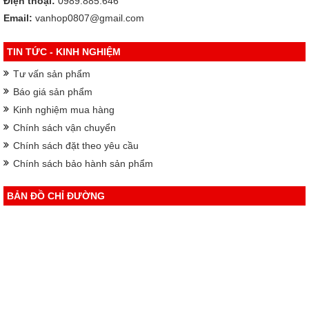
Điện thoại:
0989.885.646
Email:
vanhop0807@gmail.com
TIN TỨC - KINH NGHIỆM
Tư vấn sản phẩm
Báo giá sản phẩm
Kinh nghiệm mua hàng
Chính sách vận chuyển
Chính sách đặt theo yêu cầu
Chính sách bảo hành sản phẩm
BẢN ĐỒ CHỈ ĐƯỜNG