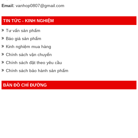
Email:
vanhop0807@gmail.com
TIN TỨC - KINH NGHIỆM
Tư vấn sản phẩm
Báo giá sản phẩm
Kinh nghiệm mua hàng
Chính sách vận chuyển
Chính sách đặt theo yêu cầu
Chính sách bảo hành sản phẩm
BẢN ĐỒ CHỈ ĐƯỜNG