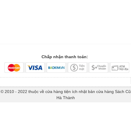
Chấp nhận thanh toán:
© 2010 - 2022 thuộc về cửa hàng tiện ích nhật bản cửa hàng Sách Cũ
Hà Thành