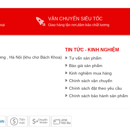
VẬN CHUYỂN SIÊU TỐC
oại
Giao hàng tận nơi,đảm bảo chất lượng
TIN TỨC - KINH NGHIỆM
rưng , Hà Nội (khu chợ Bách Khoa)
Tư vấn sản phẩm
Báo giá sản phẩm
Kinh nghiệm mua hàng
Chính sách vận chuyển
Chính sách đặt theo yêu cầu
Chính sách bảo hành sản phẩm