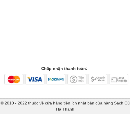
Chấp nhận thanh toán:
© 2010 - 2022 thuộc về cửa hàng tiện ích nhật bản cửa hàng Sách Cũ
Hà Thành