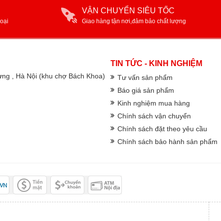
VẬN CHUYỂN SIÊU TỐC
oại
Giao hàng tận nơi,đảm bảo chất lượng
TIN TỨC - KINH NGHIỆM
rưng , Hà Nội (khu chợ Bách Khoa)
Tư vấn sản phẩm
Báo giá sản phẩm
Kinh nghiệm mua hàng
Chính sách vận chuyển
Chính sách đặt theo yêu cầu
Chính sách bảo hành sản phẩm