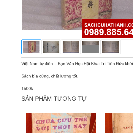
Việt Nam tự điển - Bạn Văn Học Hội Khai Trí Tiến Đức khở
Sách bìa cứng, chất lượng tốt.
1500k
SẢN PHẨM TƯƠNG TỰ