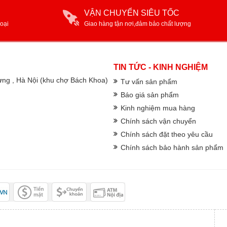
VẬN CHUYỂN SIÊU TỐC
oại
Giao hàng tận nơi,đảm bảo chất lượng
TIN TỨC - KINH NGHIỆM
rưng , Hà Nội (khu chợ Bách Khoa)
Tư vấn sản phẩm
Báo giá sản phẩm
Kinh nghiệm mua hàng
Chính sách vận chuyển
Chính sách đặt theo yêu cầu
Chính sách bảo hành sản phẩm