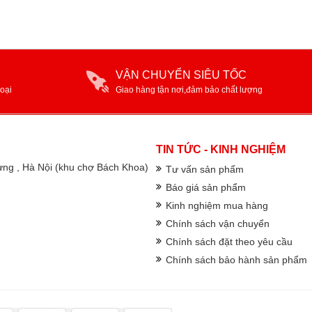
VẬN CHUYỂN SIÊU TỐC
oại
Giao hàng tận nơi,đảm bảo chất lượng
TIN TỨC - KINH NGHIỆM
rưng , Hà Nội (khu chợ Bách Khoa)
Tư vấn sản phẩm
Báo giá sản phẩm
Kinh nghiệm mua hàng
Chính sách vận chuyển
Chính sách đặt theo yêu cầu
Chính sách bảo hành sản phẩm