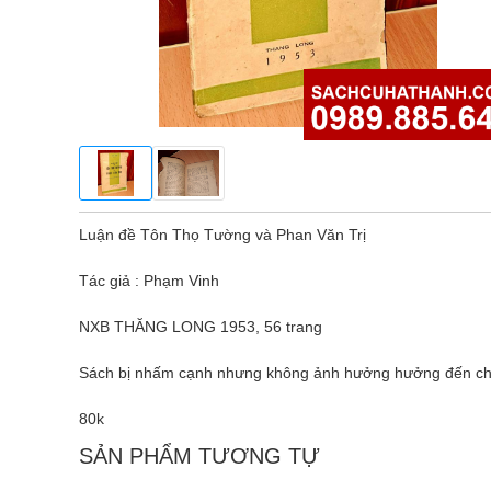
Luận đề Tôn Thọ Tường và Phan Văn Trị
Tác giả : Phạm Vinh
NXB THĂNG LONG 1953, 56 trang
Sách bị nhấm cạnh nhưng không ảnh hưởng hưởng đến c
80k
SẢN PHẨM TƯƠNG TỰ