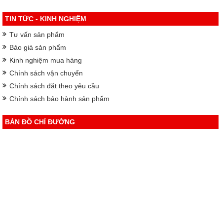
TIN TỨC - KINH NGHIỆM
Tư vấn sản phẩm
Báo giá sản phẩm
Kinh nghiệm mua hàng
Chính sách vận chuyển
Chính sách đặt theo yêu cầu
Chính sách bảo hành sản phẩm
BẢN ĐỒ CHỈ ĐƯỜNG