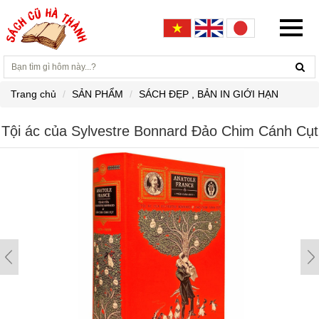
Trang chủ
SẢN PHẨM
SÁCH ĐẸP , BẢN IN GIỚI HẠN
Tội ác của Sylvestre Bonnard Đảo Chim Cánh Cụt