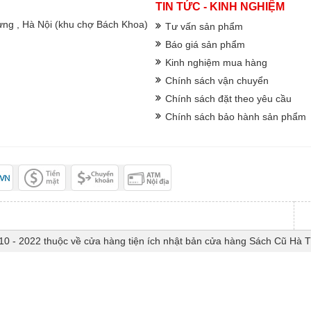
TIN TỨC - KINH NGHIỆM
rưng , Hà Nội (khu chợ Bách Khoa)
Tư vấn sản phẩm
Báo giá sản phẩm
Kinh nghiệm mua hàng
Chính sách vận chuyển
Chính sách đặt theo yêu cầu
Chính sách bảo hành sản phẩm
10 - 2022 thuộc về cửa hàng tiện ích nhật bản cửa hàng Sách Cũ Hà 