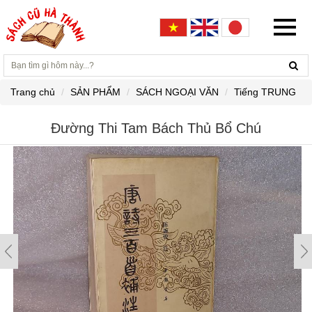
Trang chủ
SẢN PHẨM
SÁCH NGOẠI VĂN
Tiếng TRUNG
Đường Thi Tam Bách Thủ Bổ Chú