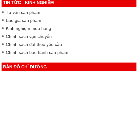
TIN TỨC - KINH NGHIỆM
Tư vấn sản phẩm
Báo giá sản phẩm
Kinh nghiệm mua hàng
Chính sách vận chuyển
Chính sách đặt theo yêu cầu
Chính sách bảo hành sản phẩm
BẢN ĐỒ CHỈ ĐƯỜNG