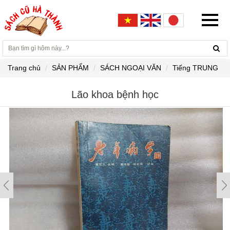
Trang chủ
SẢN PHẨM
SÁCH NGOẠI VĂN
Tiếng TRUNG
Lão khoa bệnh học