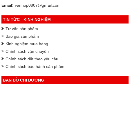
Email:
vanhop0807@gmail.com
TIN TỨC - KINH NGHIỆM
Tư vấn sản phẩm
Báo giá sản phẩm
Kinh nghiệm mua hàng
Chính sách vận chuyển
Chính sách đặt theo yêu cầu
Chính sách bảo hành sản phẩm
BẢN ĐỒ CHỈ ĐƯỜNG