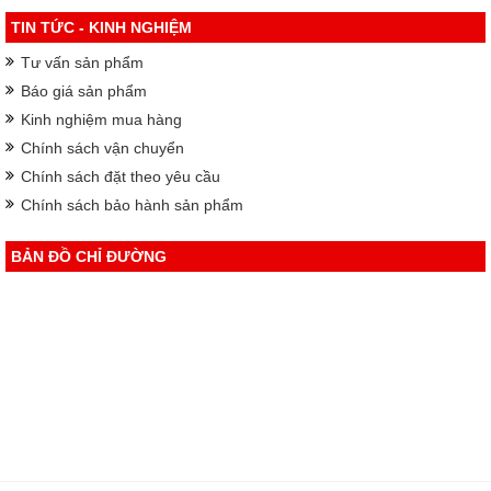
TIN TỨC - KINH NGHIỆM
Tư vấn sản phẩm
Báo giá sản phẩm
Kinh nghiệm mua hàng
Chính sách vận chuyển
Chính sách đặt theo yêu cầu
Chính sách bảo hành sản phẩm
BẢN ĐỒ CHỈ ĐƯỜNG