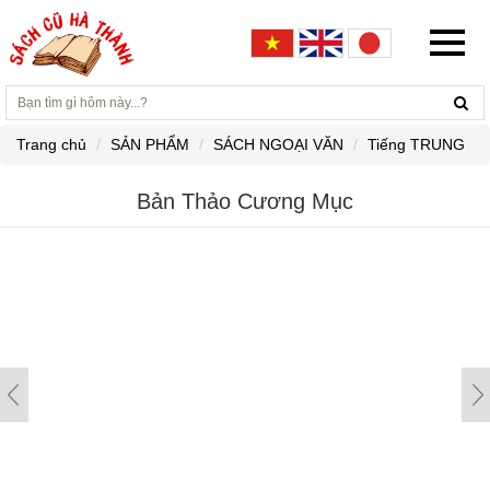
Trang chủ
SẢN PHẨM
SÁCH NGOẠI VĂN
Tiếng TRUNG
Bản Thảo Cương Mục