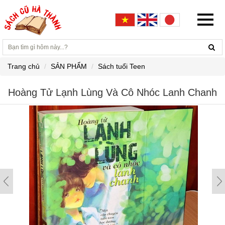
Trang chủ
SẢN PHẨM
Sách tuổi Teen
Hoàng Tử Lạnh Lùng Và Cô Nhóc Lanh Chanh