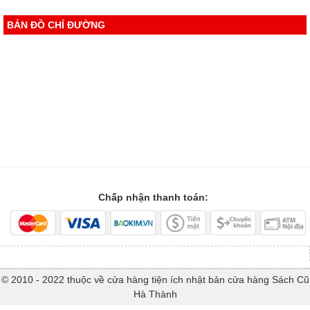
BẢN ĐỒ CHỈ ĐƯỜNG
Chấp nhận thanh toán:
© 2010 - 2022 thuộc về cửa hàng tiện ích nhật bản cửa hàng Sách Cũ
Hà Thành