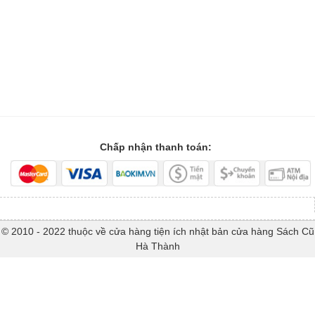
Chấp nhận thanh toán:
© 2010 - 2022 thuộc về cửa hàng tiện ích nhật bản cửa hàng Sách Cũ
Hà Thành