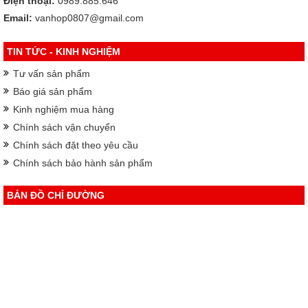
Điện thoại:
0989.885.646
Email:
vanhop0807@gmail.com
TIN TỨC - KINH NGHIỆM
Tư vấn sản phẩm
Báo giá sản phẩm
Kinh nghiệm mua hàng
Chính sách vận chuyển
Chính sách đặt theo yêu cầu
Chính sách bảo hành sản phẩm
BẢN ĐỒ CHỈ ĐƯỜNG